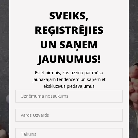
SVEIKS,
REĢISTRĒJIES
UN SAŅEM
JAUNUMUS!
Esiet pirmais, kas uzzina par mūsu
jaunākajām tendencēm un saņemiet
ekskluzīvus piedāvājumus