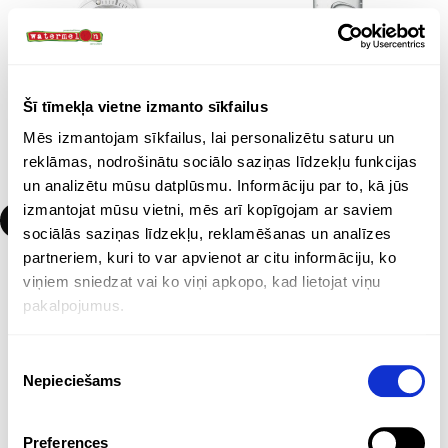
Šī tīmekļa vietne izmanto sīkfailus
Pulkstenis – ārsta
Dezinfekcijas gels
Mēs izmantojam sīkfailus, lai personalizētu saturu un
Preces kods:
03MO8256
Preces kods:
03MO6130
reklāmas, nodrošinātu sociālo saziņas līdzekļu funkcijas
PIEVIENOT GROZAM
PIEVIENOT GROZAM
un analizētu mūsu datplūsmu. Informāciju par to, kā jūs
izmantojat mūsu vietni, mēs arī kopīgojam ar saviem
sociālās saziņas līdzekļu, reklamēšanas un analīzes
partneriem, kuri to var apvienot ar citu informāciju, ko
viņiem sniedzat vai ko viņi apkopo, kad lietojat viņu
pakalpojumus.
Piekrišanas
Nepieciešams
izvēle
Dezinfekcijas gels
Mitrās salvetes
Preferences