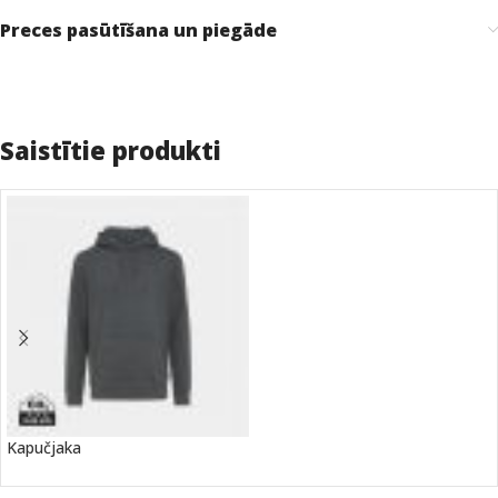
Preces pasūtīšana un piegāde
Saistītie produkti
Kapučjaka