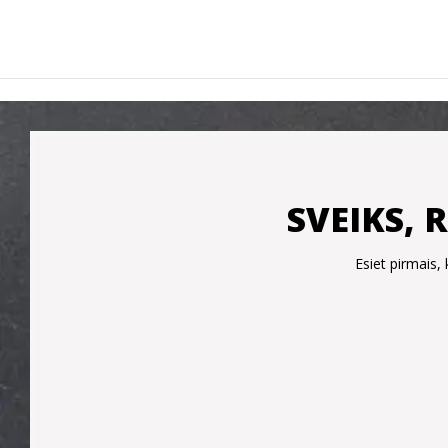
SVEIKS, 
Esiet pirmais