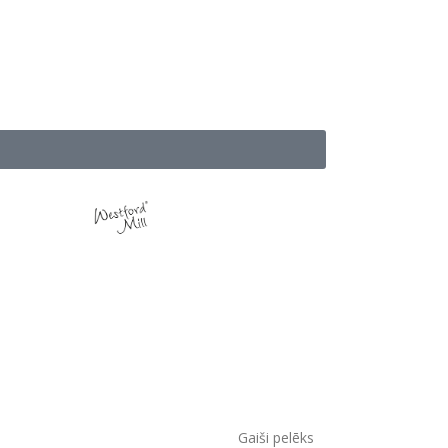
Gaiši pelēks