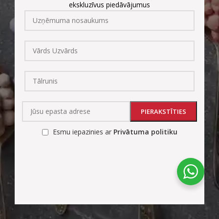
ekskluzīvus piedāvājumus
Esmu iepazinies ar
Privātuma politiku