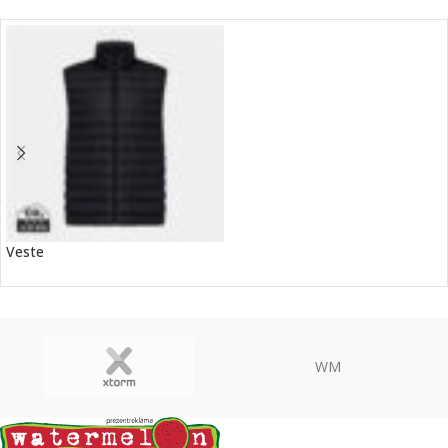
Veste
WM