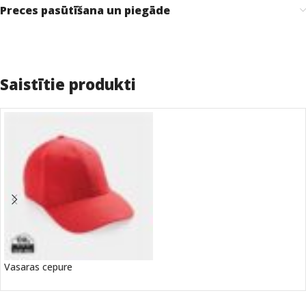
Preces pasūtīšana un piegāde
Saistītie produkti
Vasaras cepure