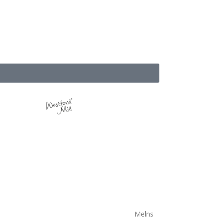
Melns