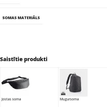
SOMAS MATERIĀLS
Saistītie produkti
Jostas soma
Mugursoma