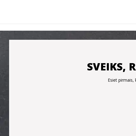
SVEIKS, 
Esiet pirmais