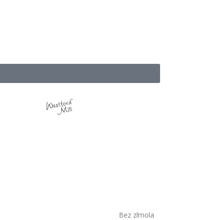
Bez zīmola