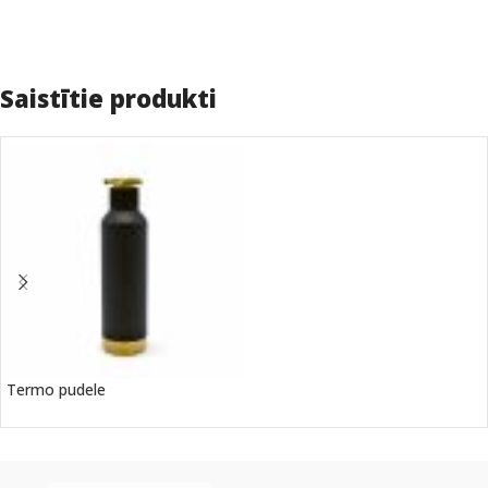
Saistītie produkti
Termo pudele