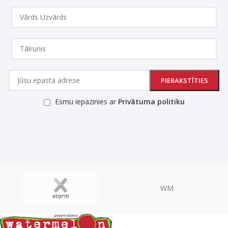
Esmu iepazinies ar
Privātuma politiku
WM