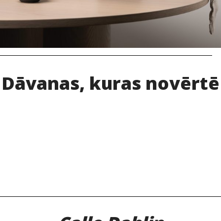
Dāvanas, kuras novērtē