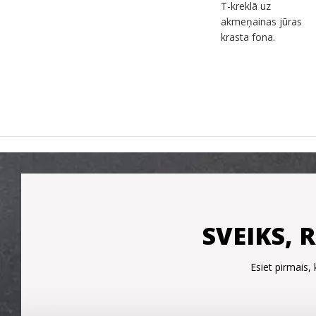
SVEIKS, 
Esiet pirmais