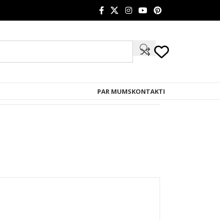
PAR MUMS
KONTAKTI