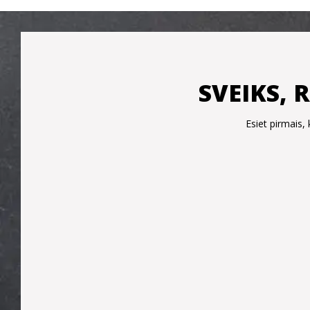
SVEIKS, 
Esiet pirmais