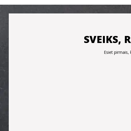
SVEIKS, 
Esiet pirmais