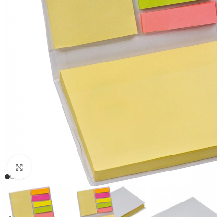
Click to enlarge