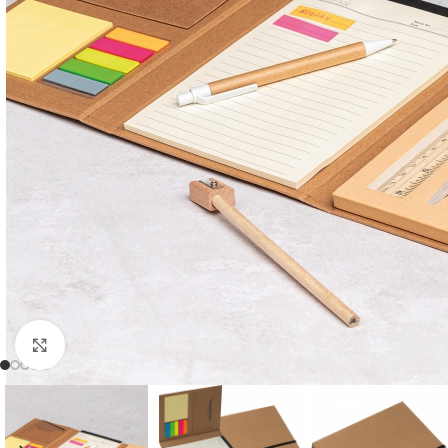
Click to enlarge